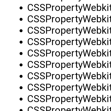
CSSPropertyWebki
CSSPropertyWebkit
CSSPropertyWebki
CSSPropertyWebkit
CSSPropertyWebkit
CSSPropertyWebkit
CSSPropertyWebkit
CSSPropertyWebkit
CSSPropertyWebkit
CSSPropertyWebkit