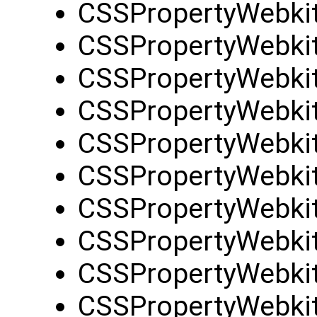
CSSPropertyWebkit
CSSPropertyWebkit
CSSPropertyWebkit
CSSPropertyWebkit
CSSPropertyWebkit
CSSPropertyWebkit
CSSPropertyWebkit
CSSPropertyWebki
CSSPropertyWebkit
CSSPropertyWebkit