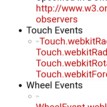
http://www.w3.o
observers
Touch Events
Touch.webkitRa
Touch.webkitRad
Touch.webkitRot
Touch.webkitFor
Wheel Events