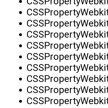
CSSPropertyWebkit
CSSPropertyWebkit
CSSPropertyWebkit
CSSPropertyWebkit
CSSPropertyWebkit
CSSPropertyWebkit
CSSPropertyWebki
CSSPropertyWebkit
CSSPropertyWebkit
CSSPropertyWebkit