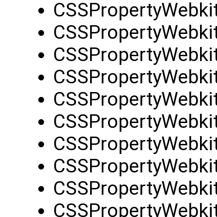
CSSPropertyWebki
CSSPropertyWebkitF
CSSPropertyWebkit
CSSPropertyWebkit
CSSPropertyWebkit
CSSPropertyWebkit
CSSPropertyWebkit
CSSPropertyWebkit
CSSPropertyWebkit
CSSPropertyWebkit